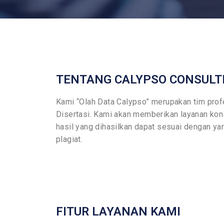
TENTANG CALYPSO CONSULT
Kami “Olah Data Calypso” merupakan tim profe
Disertasi. Kami akan memberikan layanan kon
hasil yang dihasilkan dapat sesuai dengan yan
plagiat.
FITUR LAYANAN KAMI