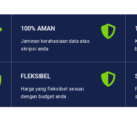
100% AMAN
Jaminan kerahasiaan data atas
skripsi anda
FLEKSIBEL
Harga yang fleksibel sesuai
dengan budget anda
AFILIASI