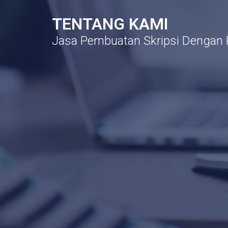
TENTANG KAMI
Jasa Pembuatan Skripsi Dengan 