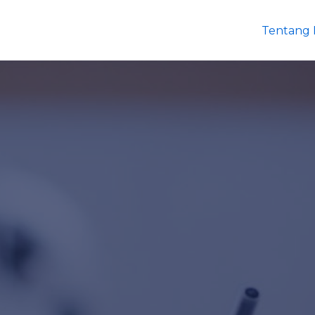
Tentang 