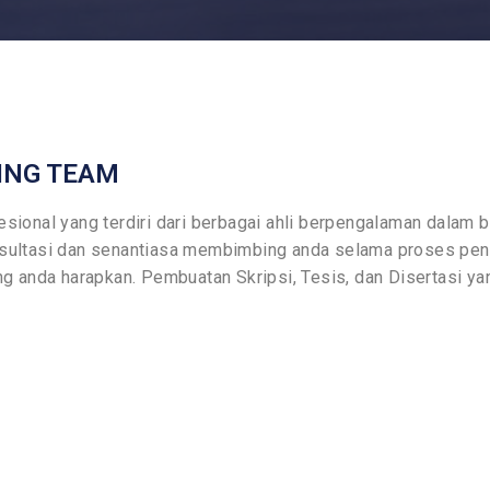
ING TEAM
sional yang terdiri dari berbagai ahli berpengalaman dalam b
sultasi dan senantiasa membimbing anda selama proses penyu
g anda harapkan. Pembuatan Skripsi, Tesis, dan Disertasi yan