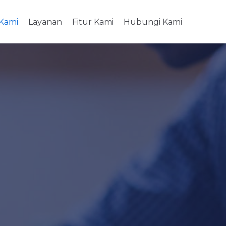
Kami
Layanan
Fitur Kami
Hubungi Kami