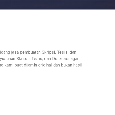
idang jasa pembuatan Skripsi, Tesis, dan
sunan Skripsi, Tesis, dan Disertasi agar
g kami buat dijamin original dan bukan hasil